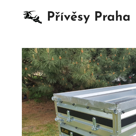
Přívěsy Praha