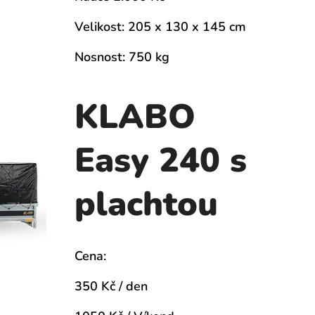
Velikost: 205 x 130 x 145 cm
Nosnost: 750 kg
KLABO
Easy 240 s
plachtou
Cena:
350 Kč / den