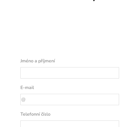
Jméno a příjmení
E-mail
Telefonní číslo