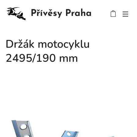
Přívěsy Praha
Držák motocyklu
2495/190 mm