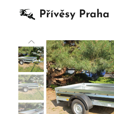
Přívěsy Praha