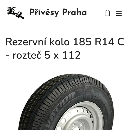
Přívěsy Praha
Rezervní kolo 185 R14 C
- rozteč 5 x 112