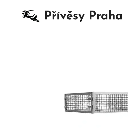
Přívěsy Praha