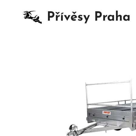
Přívěsy Praha